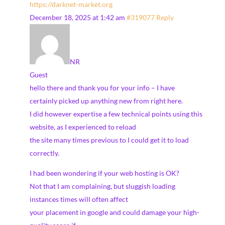
https://darknet-market.org
December 18, 2025 at 1:42 am
#319077
Reply
NR
Guest
hello there and thank you for your info – I have
certainly picked up anything new from right here.
I did however expertise a few technical points using this
website, as I experienced to reload
the site many times previous to I could get it to load
correctly.
I had been wondering if your web hosting is OK?
Not that I am complaining, but sluggish loading
instances times will often affect
your placement in google and could damage your high-