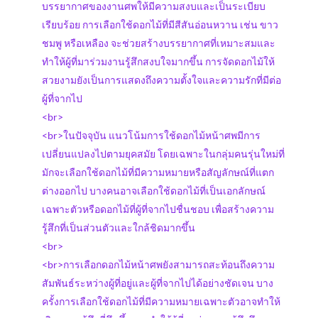
บรรยากาศของงานศพให้มีความสงบและเป็นระเบียบ
เรียบร้อย การเลือกใช้ดอกไม้ที่มีสีสันอ่อนหวาน เช่น ขาว
ชมพู หรือเหลือง จะช่วยสร้างบรรยากาศที่เหมาะสมและ
ทำให้ผู้ที่มาร่วมงานรู้สึกสงบใจมากขึ้น การจัดดอกไม้ให้
สวยงามยังเป็นการแสดงถึงความตั้งใจและความรักที่มีต่อ
ผู้ที่จากไป
<br>
<br>ในปัจจุบัน แนวโน้มการใช้ดอกไม้หน้าศพมีการ
เปลี่ยนแปลงไปตามยุคสมัย โดยเฉพาะในกลุ่มคนรุ่นใหม่ที่
มักจะเลือกใช้ดอกไม้ที่มีความหมายหรือสัญลักษณ์ที่แตก
ต่างออกไป บางคนอาจเลือกใช้ดอกไม้ที่เป็นเอกลักษณ์
เฉพาะตัวหรือดอกไม้ที่ผู้ที่จากไปชื่นชอบ เพื่อสร้างความ
รู้สึกที่เป็นส่วนตัวและใกล้ชิดมากขึ้น
<br>
<br>การเลือกดอกไม้หน้าศพยังสามารถสะท้อนถึงความ
สัมพันธ์ระหว่างผู้ที่อยู่และผู้ที่จากไปได้อย่างชัดเจน บาง
ครั้งการเลือกใช้ดอกไม้ที่มีความหมายเฉพาะตัวอาจทำให้