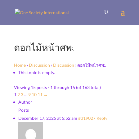
ดอกไม้หน้าศพ:.
Home
›
Discussion
›
Discussion
›
ดอกไม้หน้าศพ:.
This topic is empty.
Viewing 15 posts - 1 through 15 (of 163 total)
1
2
3
…
9
10
11
→
Author
Posts
December 17, 2025 at 5:52 am
#319027
Reply