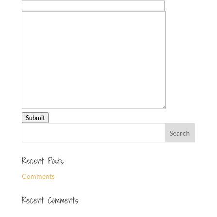
Submit
Recent Posts
Comments
Recent Comments