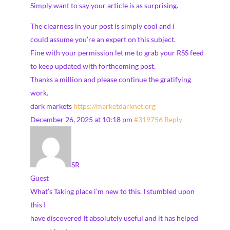
Simply want to say your article is as surprising.
The clearness in your post is simply cool and i
could assume you’re an expert on this subject.
Fine with your permission let me to grab your RSS feed
to keep updated with forthcoming post.
Thanks a million and please continue the gratifying
work.
dark markets
https://marketdarknet.org
December 26, 2025 at 10:18 pm
#319756
Reply
SR
Guest
What’s Taking place i’m new to this, I stumbled upon
this I
have discovered It absolutely useful and it has helped