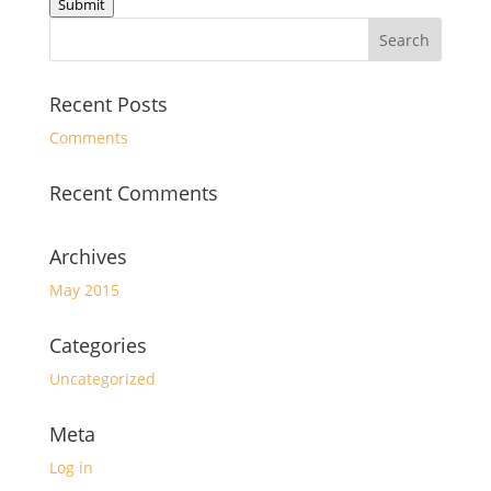
Submit
Recent Posts
Comments
Recent Comments
Archives
May 2015
Categories
Uncategorized
Meta
Log in