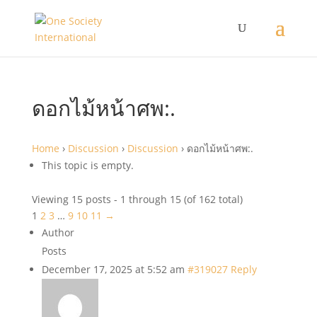
ดอกไม้หน้าศพ:.
Home
›
Discussion
›
Discussion
›
ดอกไม้หน้าศพ:.
This topic is empty.
Viewing 15 posts - 1 through 15 (of 162 total)
1
2
3
…
9
10
11
→
Author
Posts
December 17, 2025 at 5:52 am
#319027
Reply