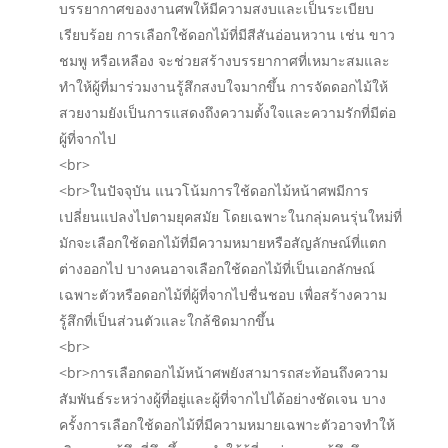
บรรยากาศของงานศพให้มีความสงบและเป็นระเบียบ
เรียบร้อย การเลือกใช้ดอกไม้ที่มีสีสันอ่อนหวาน เช่น ขาว
ชมพู หรือเหลือง จะช่วยสร้างบรรยากาศที่เหมาะสมและ
ทำให้ผู้ที่มาร่วมงานรู้สึกสงบใจมากขึ้น การจัดดอกไม้ให้
สวยงามยังเป็นการแสดงถึงความตั้งใจและความรักที่มีต่อ
ผู้ที่จากไป
<br>
<br>ในปัจจุบัน แนวโน้มการใช้ดอกไม้หน้าศพมีการ
เปลี่ยนแปลงไปตามยุคสมัย โดยเฉพาะในกลุ่มคนรุ่นใหม่ที่
มักจะเลือกใช้ดอกไม้ที่มีความหมายหรือสัญลักษณ์ที่แตก
ต่างออกไป บางคนอาจเลือกใช้ดอกไม้ที่เป็นเอกลักษณ์
เฉพาะตัวหรือดอกไม้ที่ผู้ที่จากไปชื่นชอบ เพื่อสร้างความ
รู้สึกที่เป็นส่วนตัวและใกล้ชิดมากขึ้น
<br>
<br>การเลือกดอกไม้หน้าศพยังสามารถสะท้อนถึงความ
สัมพันธ์ระหว่างผู้ที่อยู่และผู้ที่จากไปได้อย่างชัดเจน บาง
ครั้งการเลือกใช้ดอกไม้ที่มีความหมายเฉพาะตัวอาจทำให้