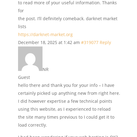
to read more of your useful information. Thanks
for
the post. I’ll definitely comeback. darknet market
lists
https://darknet-market.org
December 18, 2025 at 1:42 am
#319077
Reply
NR
Guest
hello there and thank you for your info – I have
certainly picked up anything new from right here.
I did however expertise a few technical points
using this website, as I experienced to reload
the site many times previous to I could get it to
load correctly.