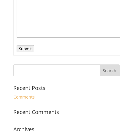
Submit
Recent Posts
Comments
Recent Comments
Archives