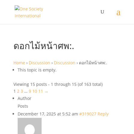
ดอกไม้หน้าศพ:.
Home
›
Discussion
›
Discussion
›
ดอกไม้หน้าศพ:.
This topic is empty.
Viewing 15 posts - 1 through 15 (of 163 total)
1
2
3
…
9
10
11
→
Author
Posts
December 17, 2025 at 5:52 am
#319027
Reply