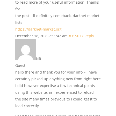
to read more of your useful information. Thanks
for
the post. I’ll definitely comeback. darknet market
lists
https://darknet-market.org
December 18, 2025 at 1:42 am
#319077
Reply
NR
Guest
hello there and thank you for your info – I have
certainly picked up anything new from right here.
I did however expertise a few technical points
using this website, as I experienced to reload
the site many times previous to I could get it to
load correctly.