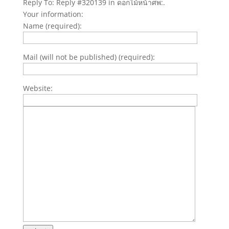
Reply To: Reply #320139 in ดอกไม้หน้าศพ:.
Your information:
Name (required):
Mail (will not be published) (required):
Website: