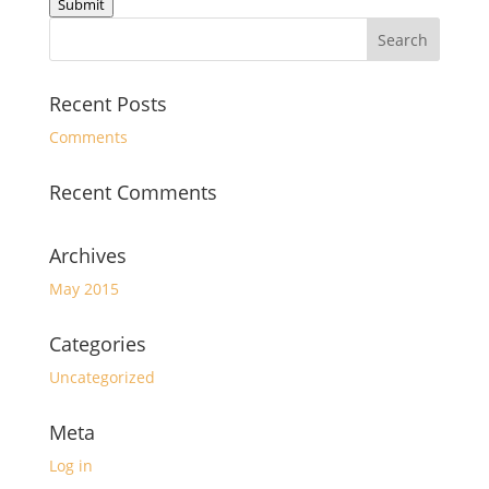
Submit
Recent Posts
Comments
Recent Comments
Archives
May 2015
Categories
Uncategorized
Meta
Log in