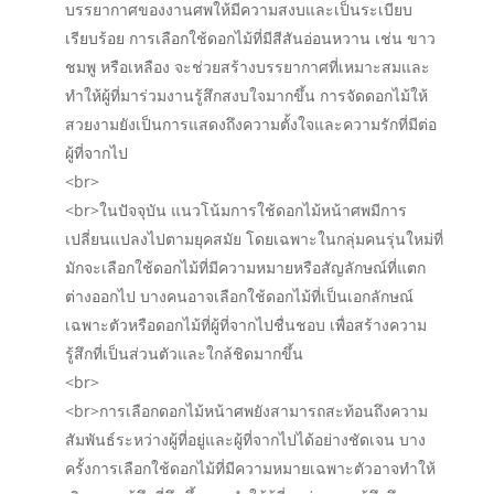
บรรยากาศของงานศพให้มีความสงบและเป็นระเบียบ
เรียบร้อย การเลือกใช้ดอกไม้ที่มีสีสันอ่อนหวาน เช่น ขาว
ชมพู หรือเหลือง จะช่วยสร้างบรรยากาศที่เหมาะสมและ
ทำให้ผู้ที่มาร่วมงานรู้สึกสงบใจมากขึ้น การจัดดอกไม้ให้
สวยงามยังเป็นการแสดงถึงความตั้งใจและความรักที่มีต่อ
ผู้ที่จากไป
<br>
<br>ในปัจจุบัน แนวโน้มการใช้ดอกไม้หน้าศพมีการ
เปลี่ยนแปลงไปตามยุคสมัย โดยเฉพาะในกลุ่มคนรุ่นใหม่ที่
มักจะเลือกใช้ดอกไม้ที่มีความหมายหรือสัญลักษณ์ที่แตก
ต่างออกไป บางคนอาจเลือกใช้ดอกไม้ที่เป็นเอกลักษณ์
เฉพาะตัวหรือดอกไม้ที่ผู้ที่จากไปชื่นชอบ เพื่อสร้างความ
รู้สึกที่เป็นส่วนตัวและใกล้ชิดมากขึ้น
<br>
<br>การเลือกดอกไม้หน้าศพยังสามารถสะท้อนถึงความ
สัมพันธ์ระหว่างผู้ที่อยู่และผู้ที่จากไปได้อย่างชัดเจน บาง
ครั้งการเลือกใช้ดอกไม้ที่มีความหมายเฉพาะตัวอาจทำให้