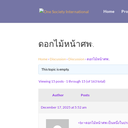
Home
Pro
ดอกไม้หน้าศพ:.
Home
›
Discussion
›
Discussion
›
ดอกไม้หน้าศพ:.
This topic is empty.
Viewing 15 posts - 1 through 15 (of 163 total)
Author
Posts
December 17, 2025 at 5:52 am
<br>ดอกไม้หน้าศพ เป็นหนึ่งในป