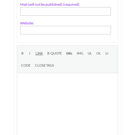
Mail (will not be published) (required):
Website: