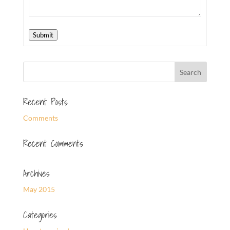
Submit
Recent Posts
Comments
Recent Comments
Archives
May 2015
Categories